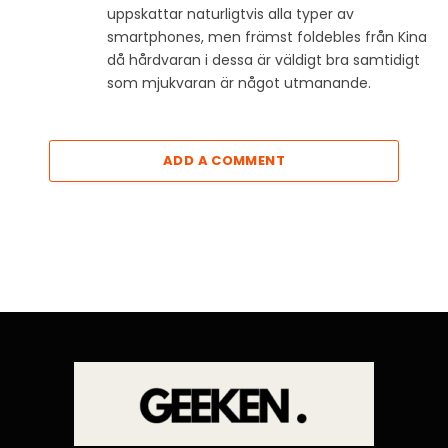
uppskattar naturligtvis alla typer av
smartphones, men främst foldebles från Kina
då hårdvaran i dessa är väldigt bra samtidigt
som mjukvaran är något utmanande.
ADD A COMMENT