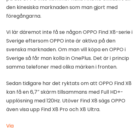
den kinesiska marknaden som man gjort med
föregångarna.
Vi lär däremot inte få se någon OPPO Find X8-serie i
Sverige eftersom OPPO inte är aktiva på den
svenska marknaden. Om man vill köpa en OPPO i
Sverige så får man kolla in OnePlus. Det är i princip
samma telefoner med olika märken i fronten.
Sedan tidigare har det ryktats om att OPPO Find X8
kan få en 6,7″ skärm tillsammans med Full HD+-
upplösning med 120Hz. Utöver Find X8 sägs OPPO
även visa upp Find X8 Pro och X8 Ultra.
Via