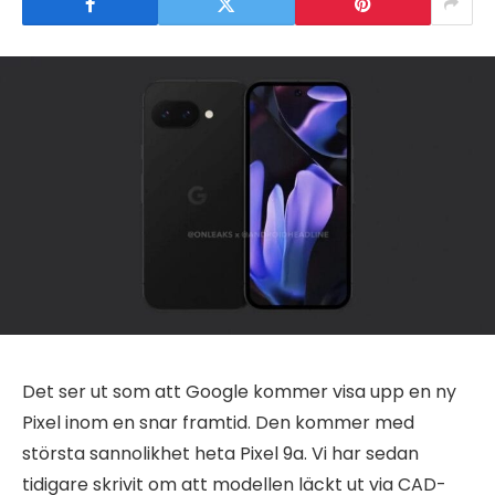
Det ser ut som att Google kommer visa upp en ny
Pixel inom en snar framtid. Den kommer med
största sannolikhet heta Pixel 9a. Vi har sedan
tidigare skrivit om att modellen läckt ut via CAD-