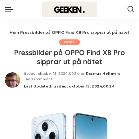
Hem
Pressbilder på OPPO Find X8 Pro sipprar ut på nätet
Oppo
Pressbilder på OPPO Find X8 Pro
sipprar ut på nätet
tisdag, oktober 15, 2024,00:24
by
Rasmus Hellmyrs
Posted
Add Comment
by
Last Updated: tisdag, oktober 15, 2024,00:24