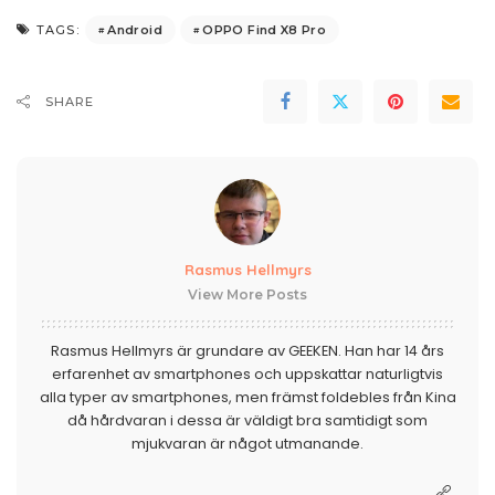
Android
OPPO Find X8 Pro
TAGS:
SHARE
Rasmus Hellmyrs
View More Posts
Rasmus Hellmyrs är grundare av GEEKEN. Han har 14 års
erfarenhet av smartphones och uppskattar naturligtvis
alla typer av smartphones, men främst foldebles från Kina
då hårdvaran i dessa är väldigt bra samtidigt som
mjukvaran är något utmanande.