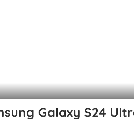
sung Galaxy S24 Ultra