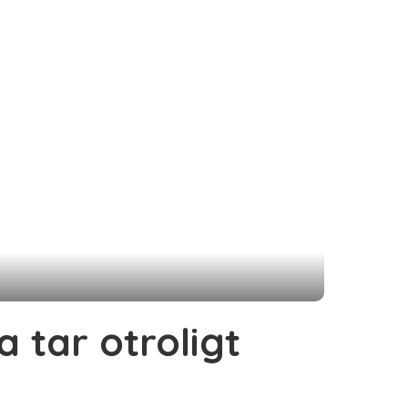
 tar otroligt